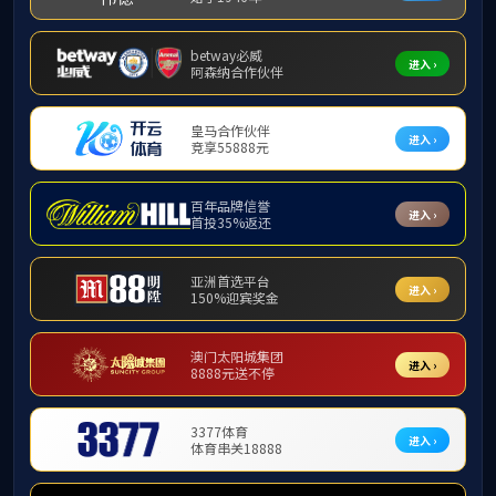
官方网
站