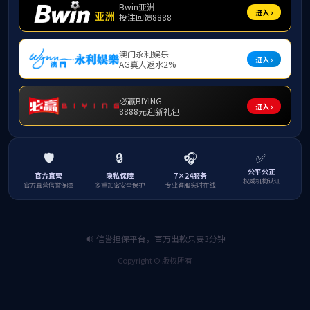
校内巡察
第九届党委校内巡察
位置：
第九届党委第一轮校内巡察
巡察整改
当前栏目
对第一轮巡察整改情况开展督查